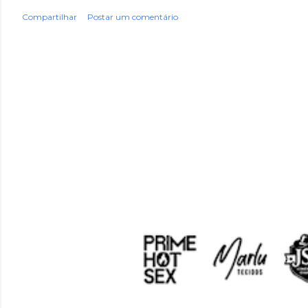
Compartilhar
Postar um comentário