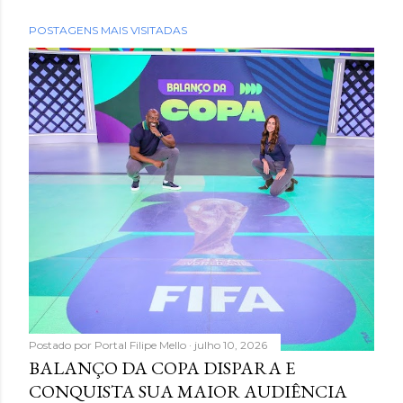
POSTAGENS MAIS VISITADAS
Postado por
Portal Filipe Mello
julho 10, 2026
BALANÇO DA COPA DISPARA E
CONQUISTA SUA MAIOR AUDIÊNCIA