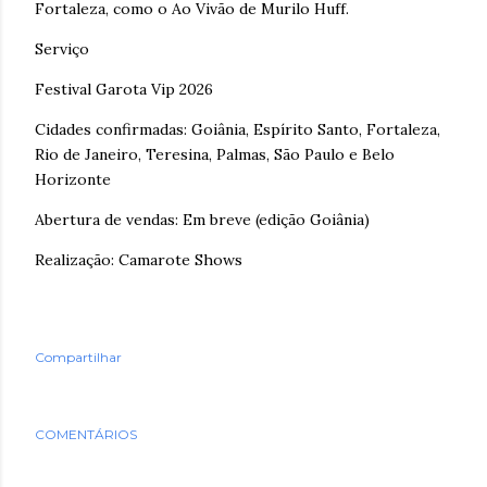
Fortaleza, como o Ao Vivão de Murilo Huff.
Serviço
Festival Garota Vip 2026
Cidades confirmadas: Goiânia, Espírito Santo, Fortaleza,
Rio de Janeiro, Teresina, Palmas, São Paulo e Belo
Horizonte
Abertura de vendas: Em breve (edição Goiânia)
Realização: Camarote Shows
Compartilhar
COMENTÁRIOS