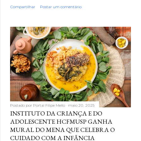
Compartilhar
Postar um comentário
Postado por
Portal Filipe Mello
maio 20, 2025
INSTITUTO DA CRIANÇA E DO
ADOLESCENTE HCFMUSP GANHA
MURAL DO MENA QUE CELEBRA O
CUIDADO COM A INFÂNCIA