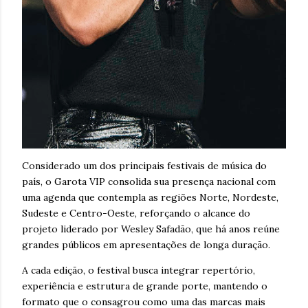
Considerado um dos principais festivais de música do
país, o Garota VIP consolida sua presença nacional com
uma agenda que contempla as regiões Norte, Nordeste,
Sudeste e Centro-Oeste, reforçando o alcance do
projeto liderado por Wesley Safadão, que há anos reúne
grandes públicos em apresentações de longa duração.
A cada edição, o festival busca integrar repertório,
experiência e estrutura de grande porte, mantendo o
formato que o consagrou como uma das marcas mais