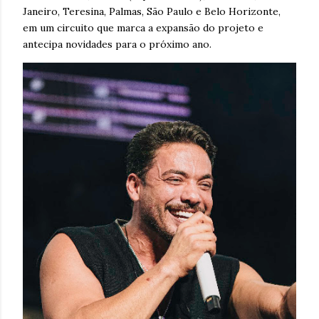
Janeiro, Teresina, Palmas, São Paulo e Belo Horizonte,
em um circuito que marca a expansão do projeto e
antecipa novidades para o próximo ano.