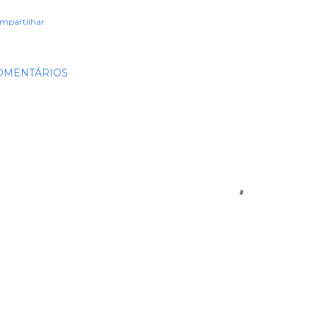
mpartilhar
OMENTÁRIOS