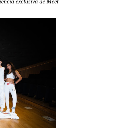
ência exclusiva de Meet