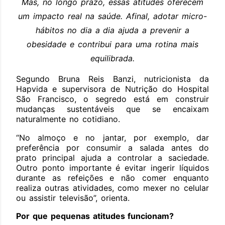
Mas, no longo prazo, essas atitudes oferecem
um impacto real na saúde. Afinal, adotar micro-
hábitos no dia a dia ajuda a prevenir a
obesidade e contribui para uma rotina mais
equilibrada.
Segundo Bruna Reis Banzi, nutricionista da
Hapvida e supervisora de Nutrição do Hospital
São Francisco, o segredo está em construir
mudanças sustentáveis que se encaixam
naturalmente no cotidiano.
“No almoço e no jantar, por exemplo, dar
preferência por consumir a salada antes do
prato principal ajuda a controlar a saciedade.
Outro ponto importante é evitar ingerir líquidos
durante as refeições e não comer enquanto
realiza outras atividades, como mexer no celular
ou assistir televisão”, orienta.
Por que pequenas atitudes funcionam?