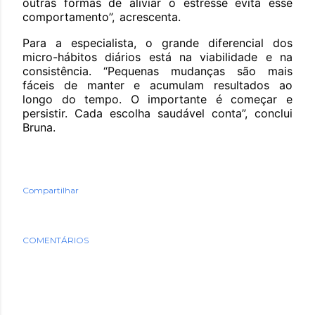
outras formas de aliviar o estresse evita esse
comportamento”, acrescenta.
Para a especialista, o grande diferencial dos
micro-hábitos diários está na viabilidade e na
consistência. “Pequenas mudanças são mais
fáceis de manter e acumulam resultados ao
longo do tempo. O importante é começar e
persistir. Cada escolha saudável conta”, conclui
Bruna.
Compartilhar
COMENTÁRIOS