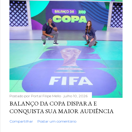
Postado por
Portal Filipe Mello
julho 10, 2026
BALANÇO DA COPA DISPARA E
CONQUISTA SUA MAIOR AUDIÊNCIA
Compartilhar
Postar um comentário