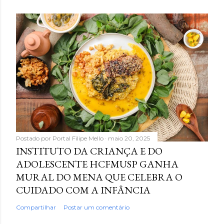
Postado por
Portal Filipe Mello
maio 20, 2025
INSTITUTO DA CRIANÇA E DO
ADOLESCENTE HCFMUSP GANHA
MURAL DO MENA QUE CELEBRA O
CUIDADO COM A INFÂNCIA
Compartilhar
Postar um comentário