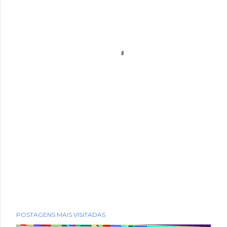
POSTAGENS MAIS VISITADAS