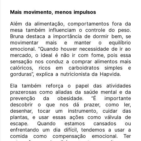
Mais movimento, menos impulsos
Além da alimentação, comportamentos fora da
mesa também influenciam o controle do peso.
Bruna destaca a importância de dormir bem, se
movimentar mais e manter o equilíbrio
emocional. “Quando houver necessidade de ir ao
mercado, o ideal é não ir com fome, pois essa
sensação nos conduz a comprar alimentos mais
calóricos, ricos em carboidratos simples e
gorduras”, explica a nutricionista da Hapvida.
Ela também reforça o papel das atividades
prazerosas como aliadas da saúde mental e da
prevenção da obesidade. “É importante
descobrir o que nos dá prazer, como ler,
desenhar, tocar um instrumento, cuidar das
plantas, e usar essas ações como válvula de
escape. Quando estamos cansados ou
enfrentando um dia difícil, tendemos a usar a
comida como compensação emocional. Ter