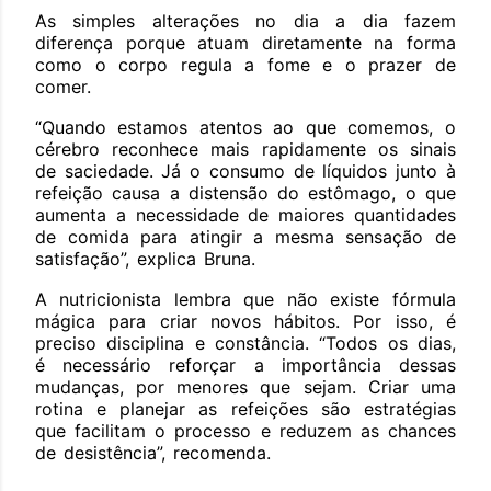
As simples alterações no dia a dia fazem
diferença porque atuam diretamente na forma
como o corpo regula a fome e o prazer de
comer.
“Quando estamos atentos ao que comemos, o
cérebro reconhece mais rapidamente os sinais
de saciedade. Já o consumo de líquidos junto à
refeição causa a distensão do estômago, o que
aumenta a necessidade de maiores quantidades
de comida para atingir a mesma sensação de
satisfação”, explica Bruna.
A nutricionista lembra que não existe fórmula
mágica para criar novos hábitos. Por isso, é
preciso disciplina e constância. “Todos os dias,
é necessário reforçar a importância dessas
mudanças, por menores que sejam. Criar uma
rotina e planejar as refeições são estratégias
que facilitam o processo e reduzem as chances
de desistência”, recomenda.