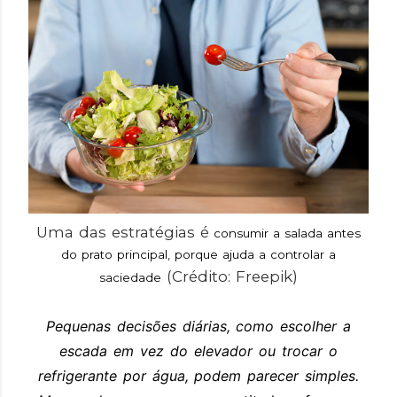
Uma das estratégias é
consumir a salada antes
do prato principal, porque ajuda a controlar a
(Crédito: Freepik)
saciedade
Pequenas decisões diárias, como escolher a
escada em vez do elevador ou trocar o
refrigerante por água, podem parecer simples.