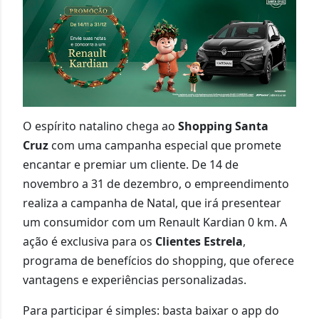
O espírito natalino chega ao
Shopping Santa
Cruz
com uma campanha especial que promete
encantar e premiar um cliente. De 14 de
novembro a 31 de dezembro, o empreendimento
realiza a campanha de Natal, que irá presentear
um consumidor com um Renault Kardian 0 km. A
ação é exclusiva para os
Clientes Estrela
,
programa de benefícios do shopping, que oferece
vantagens e experiências personalizadas.
Para participar é simples: basta baixar o app do