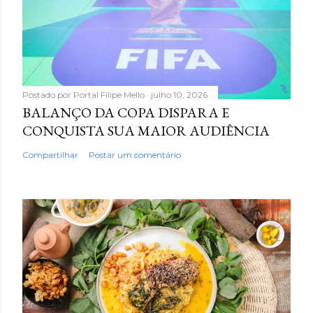
Postado por
Portal Filipe Mello
julho 10, 2026
BALANÇO DA COPA DISPARA E
CONQUISTA SUA MAIOR AUDIÊNCIA
Compartilhar
Postar um comentário