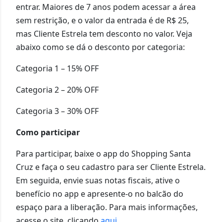
entrar. Maiores de 7 anos podem acessar a área
sem restrição, e o valor da entrada é de R$ 25,
mas Cliente Estrela tem desconto no valor. Veja
abaixo como se dá o desconto por categoria:
Categoria 1 – 15% OFF
Categoria 2 – 20% OFF
Categoria 3 – 30% OFF
Como participar
Para participar, baixe o app do Shopping Santa
Cruz e faça o seu cadastro para ser Cliente Estrela.
Em seguida, envie suas notas fiscais, ative o
benefício no app e apresente-o no balcão do
espaço para a liberação. Para mais informações,
acesse o site, clicando
aqui
.