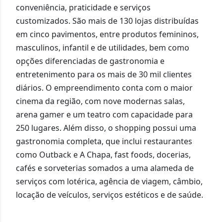
conveniência, praticidade e serviços
customizados. São mais de 130 lojas distribuídas
em cinco pavimentos, entre produtos femininos,
masculinos, infantil e de utilidades, bem como
opções diferenciadas de gastronomia e
entretenimento para os mais de 30 mil clientes
diários. O empreendimento conta com o maior
cinema da região, com nove modernas salas,
arena gamer e um teatro com capacidade para
250 lugares. Além disso, o shopping possui uma
gastronomia completa, que inclui restaurantes
como Outback e A Chapa, fast foods, docerias,
cafés e sorveterias somados a uma alameda de
serviços com lotérica, agência de viagem, câmbio,
locação de veículos, serviços estéticos e de saúde.