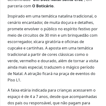
parceria com
O Boticário
.
Inspirado em uma temática natalina tradicional, o
cenário encantador, de muita doçura e detalhes,
promete envolver o público no espírito festivo por
meio de circuitos de 30 min e um brinquedão com
escorregador, xícara giratória e oficinas de
cupcake e cartinhas. A aposta em uma temática
tradicional a partir de cores clássicas como o
verde, vermelho e dourado, além de tornar a visita
ainda mais especial, traduzem o mágico período
de Natal. A atração ficará na praça de eventos do
Piso L1.
A faixa etária indicada para crianças acessarem o
espaço é de 4 a 7 anos, desde que acompanhadas
dos pais ou responsável, que não pagam para