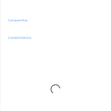
Compartilhar
COMENTÁRIOS