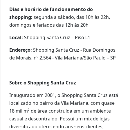
Dias e horário de funcionamento do
shopping:
segunda a sábado, das 10h às 22h,
domingos e feriados das 12h às 20h
Local:
Shopping Santa Cruz – Piso L1
Endereço:
Shopping Santa Cruz - Rua Domingos
de Morais, nº 2.564 - Vila Mariana/São Paulo – SP
Sobre o Shopping Santa Cruz
Inaugurado em 2001, o Shopping Santa Cruz está
localizado no bairro da Vila Mariana, com quase
18 mil m² de área construída em um ambiente
casual e descontraído. Possui um mix de lojas
diversificado oferecendo aos seus clientes,