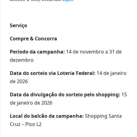
Serviço
Compre & Concorra
Período da campanha:
14 de novembro a 31 de
dezembro
Data do sorteio via Loteria Federal:
14 de janeiro
de 2026
Data da divulgação do sorteio pelo shopping:
15
de janeiro de 2026
Local do balcão da campanha:
Shopping Santa
Cruz – Piso L2