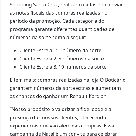
Shopping Santa Cruz, realizar o cadastro e enviar
as notas fiscais das compras realizadas no
período da promoção. Cada categoria do
programa garante diferentes quantidades de
números da sorte como a seguir:
Cliente Estrela 1: 1 número da sorte
Cliente Estrela 2: 5 números da sorte
Cliente Estrela 3: 10 números da sorte
E tem mais: compras realizadas na loja O Boticário
garantem números da sorte extras e aumentam
as chances de ganhar um Renault Kardian.
“Nosso propósito é valorizar a fidelidade e a
presença dos nossos clientes, oferecendo
experiências que vão além das compras. Essa
campanha de Natal é um convite para celebrar