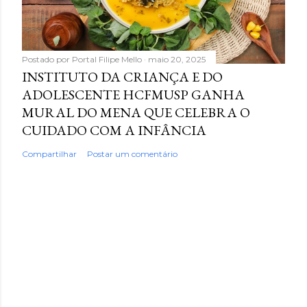
Postado por
Portal Filipe Mello
maio 20, 2025
INSTITUTO DA CRIANÇA E DO
ADOLESCENTE HCFMUSP GANHA
MURAL DO MENA QUE CELEBRA O
CUIDADO COM A INFÂNCIA
Compartilhar
Postar um comentário