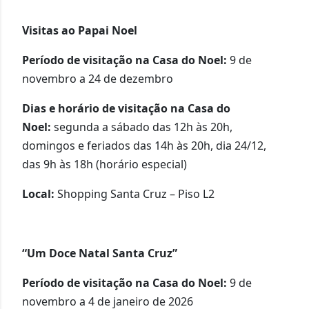
Visitas ao Papai Noel
Período de visitação na Casa do Noel:
9 de
novembro a 24 de dezembro
Dias e horário de visitação na Casa do
Noel:
segunda a sábado das 12h às 20h,
domingos e feriados das 14h às 20h, dia 24/12,
das 9h às 18h (horário especial)
Local:
Shopping Santa Cruz – Piso L2
“Um Doce Natal Santa Cruz”
Período de visitação na Casa do Noel:
9 de
novembro a 4 de janeiro de 2026