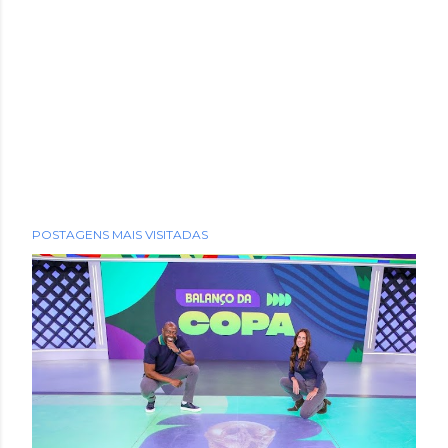
POSTAGENS MAIS VISITADAS