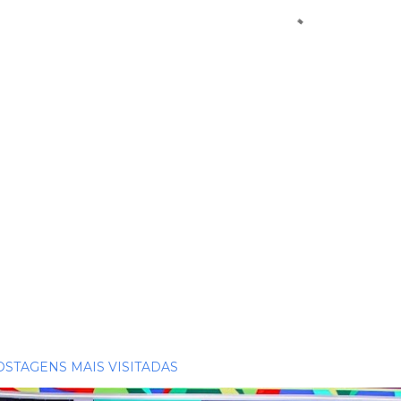
OSTAGENS MAIS VISITADAS