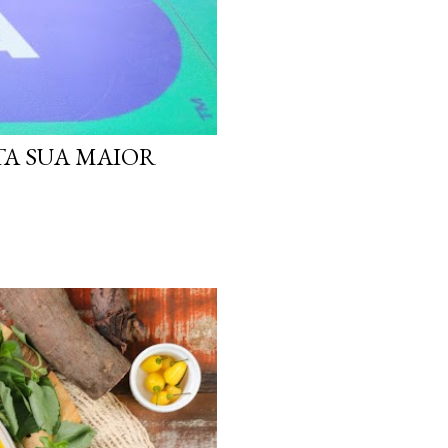
TA SUA MAIOR