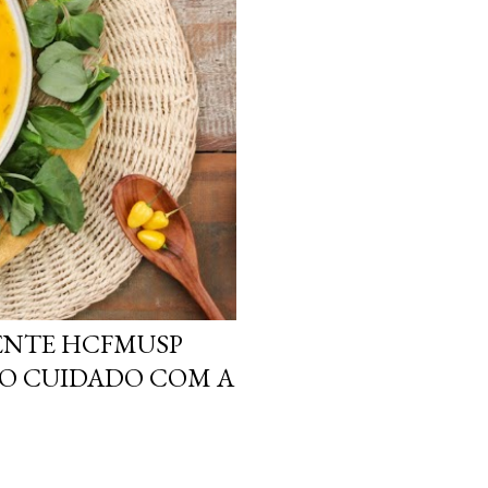
ENTE HCFMUSP
O CUIDADO COM A