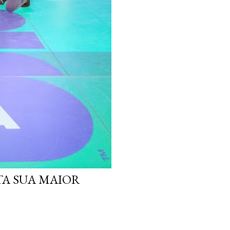
TA SUA MAIOR