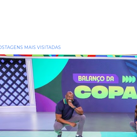
OSTAGENS MAIS VISITADAS