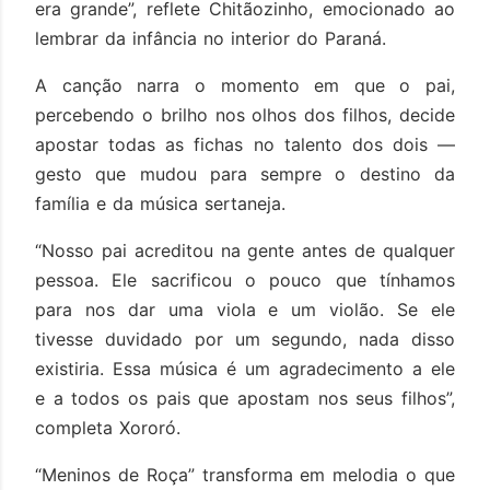
era grande”, reflete Chitãozinho, emocionado ao
lembrar da infância no interior do Paraná.
A canção narra o momento em que o pai,
percebendo o brilho nos olhos dos filhos, decide
apostar todas as fichas no talento dos dois —
gesto que mudou para sempre o destino da
família e da música sertaneja.
“Nosso pai acreditou na gente antes de qualquer
pessoa. Ele sacrificou o pouco que tínhamos
para nos dar uma viola e um violão. Se ele
tivesse duvidado por um segundo, nada disso
existiria. Essa música é um agradecimento a ele
e a todos os pais que apostam nos seus filhos”,
completa Xororó.
“Meninos de Roça” transforma em melodia o que