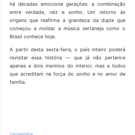
há décadas emociona gerações: a combinação
entre verdade, raiz e sonho. Um retorno às
origens que reafirma a grandeza da dupla que
começou a moldar a música sertaneja como o
Brasil conhece hoje.
A partir desta sexta-feira, o país inteiro poderá
revisitar essa história — que já não pertence
apenas a dois meninos do interior, mas a todos
que acreditam na força do sonho e no amor de
família.
Compartilhar