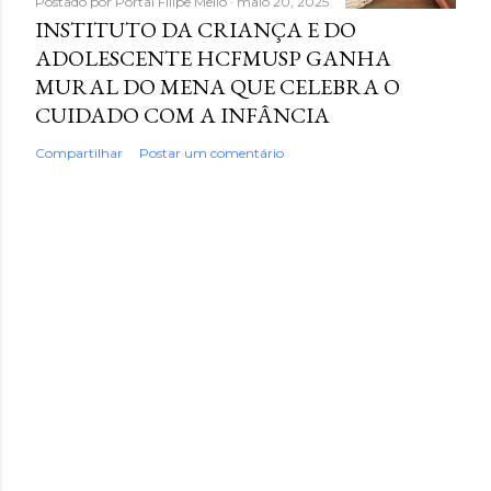
Postado por
Portal Filipe Mello
maio 20, 2025
INSTITUTO DA CRIANÇA E DO
ADOLESCENTE HCFMUSP GANHA
MURAL DO MENA QUE CELEBRA O
CUIDADO COM A INFÂNCIA
Compartilhar
Postar um comentário