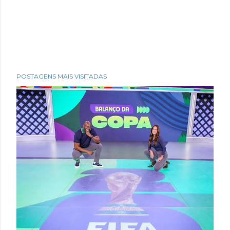
POSTAGENS MAIS VISITADAS