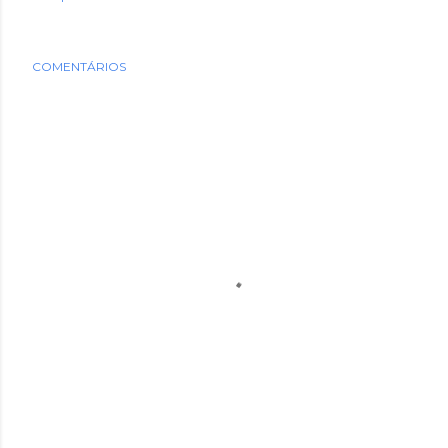
COMENTÁRIOS