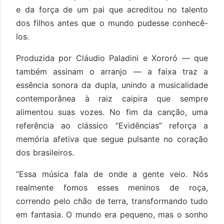
e da força de um pai que acreditou no talento
dos filhos antes que o mundo pudesse conhecê-
los.
Produzida por Cláudio Paladini e Xororó — que
também assinam o arranjo — a faixa traz a
essência sonora da dupla, unindo a musicalidade
contemporânea à raiz caipira que sempre
alimentou suas vozes. No fim da canção, uma
referência ao clássico “Evidências” reforça a
memória afetiva que segue pulsante no coração
dos brasileiros.
“Essa música fala de onde a gente veio. Nós
realmente fomos esses meninos de roça,
correndo pelo chão de terra, transformando tudo
em fantasia. O mundo era pequeno, mas o sonho