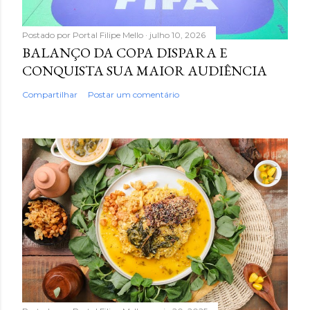
Postado por
Portal Filipe Mello
julho 10, 2026
BALANÇO DA COPA DISPARA E
CONQUISTA SUA MAIOR AUDIÊNCIA
Compartilhar
Postar um comentário