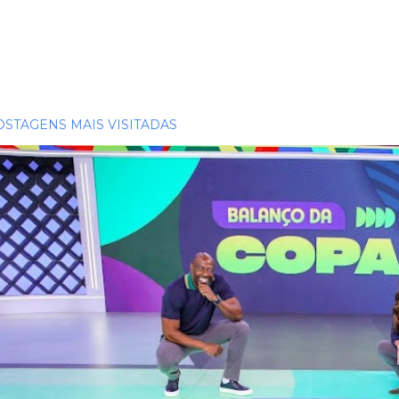
OSTAGENS MAIS VISITADAS