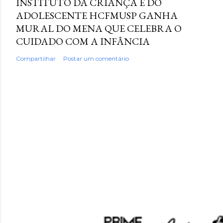
INSTITUTO DA CRIANÇA E DO
ADOLESCENTE HCFMUSP GANHA
MURAL DO MENA QUE CELEBRA O
CUIDADO COM A INFÂNCIA
Compartilhar
Postar um comentário