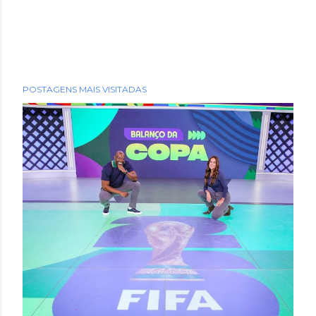
POSTAGENS MAIS VISITADAS