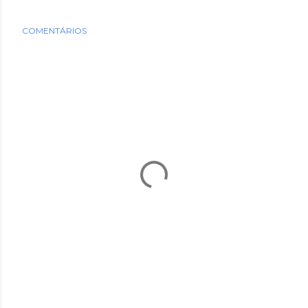
COMENTÁRIOS