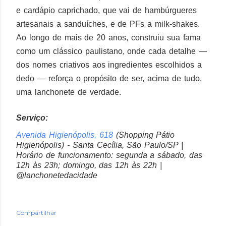
e cardápio caprichado, que vai de hambúrgueres
artesanais a sanduíches, e de PFs a milk-shakes.
Ao longo de mais de 20 anos, construiu sua fama
como um clássico paulistano, onde cada detalhe —
dos nomes criativos aos ingredientes escolhidos a
dedo — reforça o propósito de ser, acima de tudo,
uma lanchonete de verdade.
Serviço:
Avenida Higienópolis, 618
(Shopping Pátio
Higienópolis) - Santa Cecília, São Paulo/SP |
Horário de funcionamento: segunda a sábado, das
12h às 23h; domingo, das 12h às 22h |
@lanchonetedacidade
Compartilhar