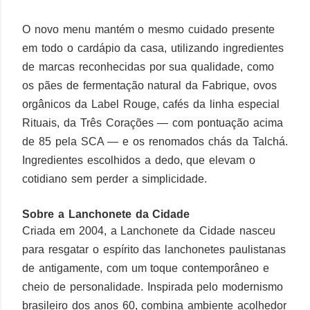
O novo menu mantém o mesmo cuidado presente
em todo o cardápio da casa, utilizando ingredientes
de marcas reconhecidas por sua qualidade, como
os pães de fermentação natural da Fabrique, ovos
orgânicos da Label Rouge, cafés da linha especial
Rituais, da Três Corações — com pontuação acima
de 85 pela SCA — e os renomados chás da Talchá.
Ingredientes escolhidos a dedo, que elevam o
cotidiano sem perder a simplicidade.
Sobre a Lanchonete da Cidade
Criada em 2004, a Lanchonete da Cidade nasceu
para resgatar o espírito das lanchonetes paulistanas
de antigamente, com um toque contemporâneo e
cheio de personalidade. Inspirada pelo modernismo
brasileiro dos anos 60, combina ambiente acolhedor