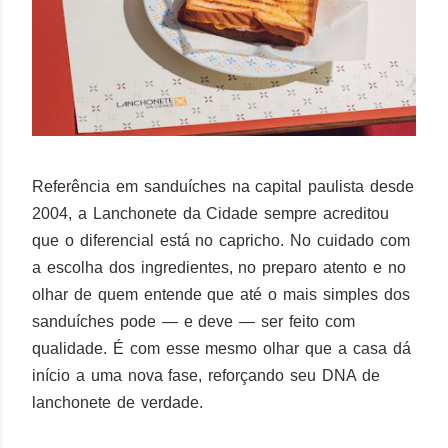
Referência em sanduíches na capital paulista desde
2004, a Lanchonete da Cidade sempre acreditou
que o diferencial está no capricho. No cuidado com
a escolha dos ingredientes, no preparo atento e no
olhar de quem entende que até o mais simples dos
sanduíches pode — e deve — ser feito com
qualidade. É com esse mesmo olhar que a casa dá
início a uma nova fase, reforçando seu DNA de
lanchonete de verdade.